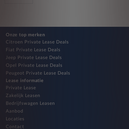
Onze top merken
Citroen Private Lease Deals
Fiat Private Lease Deals
Jeep Private Lease Deals
Opel Private Lease Deals
Peugeot Private Lease Deals
Lease informatie
Private Lease
Zakelijk Leasen
Bedrijfswagen Leasen
Aanbod
Locaties
Contact