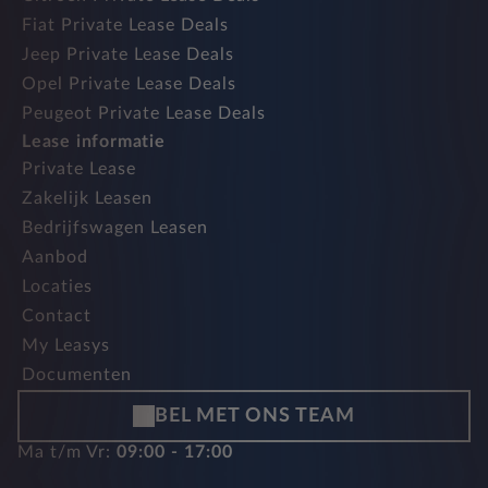
Fiat Private Lease Deals
Jeep Private Lease Deals
Opel Private Lease Deals
Peugeot Private Lease Deals
Lease informatie
Private Lease
Zakelijk Leasen
Bedrijfswagen Leasen
Aanbod
Locaties
Contact
My Leasys
Documenten
BEL MET ONS TEAM
Ma t/m Vr:
09:00 - 17:00