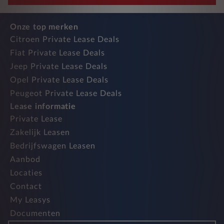
Onze top merken
Citroen Private Lease Deals
Fiat Private Lease Deals
Jeep Private Lease Deals
Opel Private Lease Deals
Peugeot Private Lease Deals
Lease informatie
Private Lease
Zakelijk Leasen
Bedrijfswagen Leasen
Aanbod
Locaties
Contact
My Leasys
Documenten