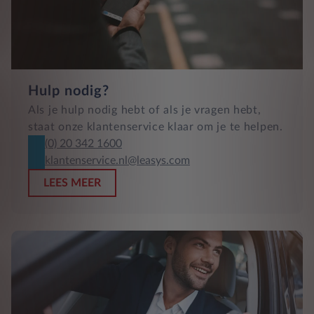
Hulp nodig?
Als je hulp nodig hebt of als je vragen hebt,
staat onze klantenservice klaar om je te helpen.
(0) 20 342 1600
klantenservice.nl@leasys.com
LEES MEER