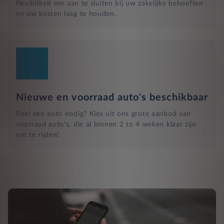
flexibiliteit om aan te sluiten bij uw zakelijke behoeften
en uw kosten laag te houden.
Nieuwe en voorraad auto's beschikbaar
Snel een auto nodig? Kies uit ons grote aanbod van
voorraad auto's, die al binnen 2 to 4 weken klaar zijn
om te rijden!