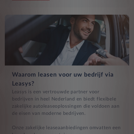
Waarom leasen voor uw bedrijf via
Leasys?
Leasys is een vertrouwde partner voor
bedrijven in heel Nederland en biedt flexibele
zakelijke autoleaseoplossingen die voldoen aan
de eisen van moderne bedrijven.
Onze zakelijke leaseaanbiedingen omvatten een