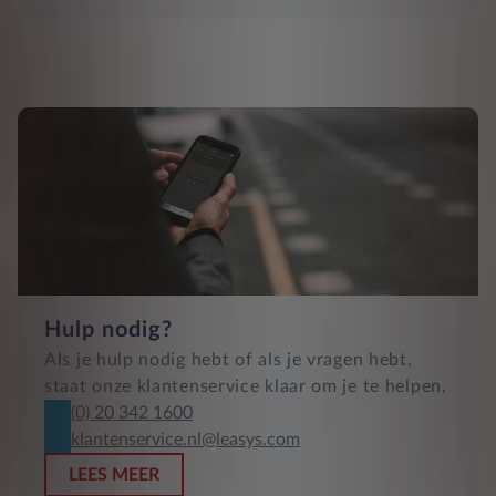
Hulp nodig?
Als je hulp nodig hebt of als je vragen hebt,
staat onze klantenservice klaar om je te helpen.
(0) 20 342 1600
klantenservice.nl@leasys.com
LEES MEER