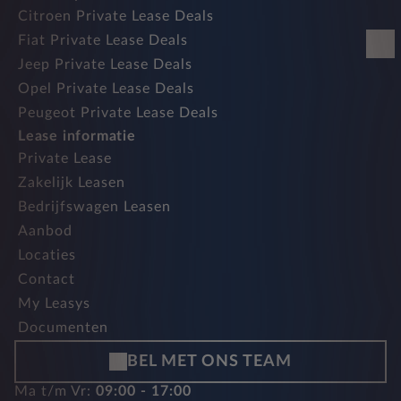
Citroen Private Lease Deals
Fiat Private Lease Deals
Jeep Private Lease Deals
Opel Private Lease Deals
Peugeot Private Lease Deals
Lease informatie
Private Lease
Zakelijk Leasen
Bedrijfswagen Leasen
Aanbod
Locaties
Contact
My Leasys
Documenten
BEL MET ONS TEAM
Ma t/m Vr:
09:00 - 17:00