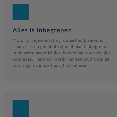
Alles is inbegrepen
Motorrijtuigenbelasting, onderhoud, service,
reparaties en pechhulp zijn allemaal inbegrepen
in de vaste maandelijkse kosten van uw zakelijke
autolease. Hierdoor wordt het eenvoudig om de
voertuigen van uw bedrijf te beheren.