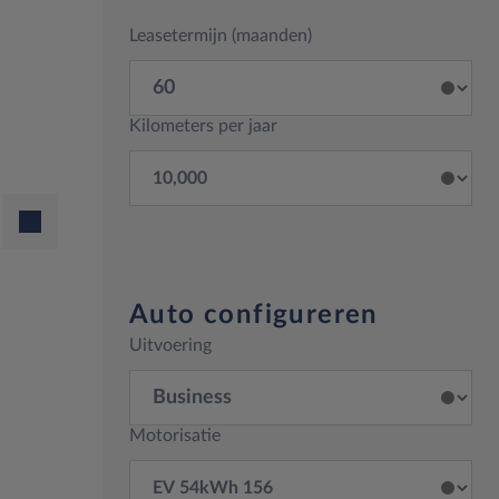
Leasetermijn (maanden)
Kilometers per jaar
Auto configureren
Uitvoering
Motorisatie