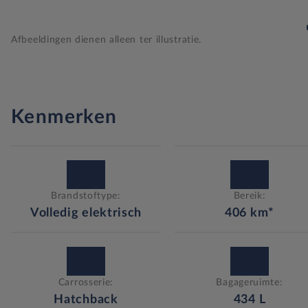
Afbeeldingen dienen alleen ter illustratie.
Kenmerken
Brandstoftype:
Bereik:
Volledig elektrisch
406
km*
Carrosserie:
Bagageruimte:
Hatchback
434
L