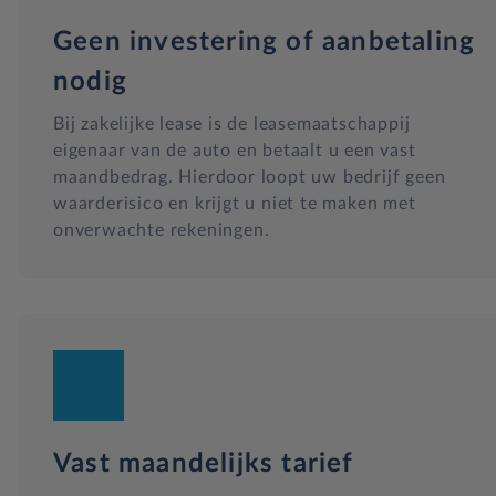
Geen investering of aanbetaling
nodig
Bij zakelijke lease is de leasemaatschappij
eigenaar van de auto en betaalt u een vast
maandbedrag. Hierdoor loopt uw bedrijf geen
waarderisico en krijgt u niet te maken met
onverwachte rekeningen.
Vast maandelijks tarief