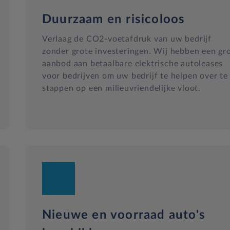
Duurzaam en risicoloos
Verlaag de CO2-voetafdruk van uw bedrijf
zonder grote investeringen. Wij hebben een gr
aanbod aan betaalbare elektrische autoleases
voor bedrijven om uw bedrijf te helpen over te
stappen op een milieuvriendelijke vloot.
Nieuwe en voorraad auto's