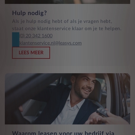
Hulp nodig?
Als je hulp nodig hebt of als je vragen hebt,
staat onze klantenservice klaar om je te helpen.
(0) 20 342 1600
klantenservice.nl@leasys.com
LEES MEER
Waarom leasen voor uw bedrijf via