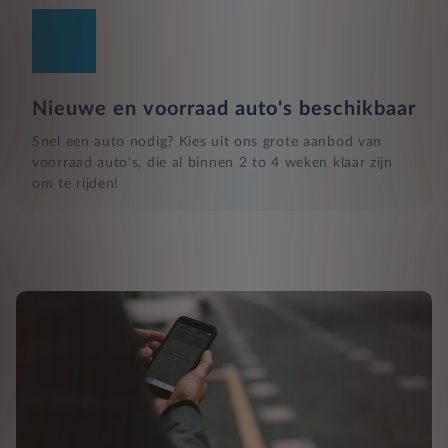
Nieuwe en voorraad auto's beschikbaar
Snel een auto nodig? Kies uit ons grote aanbod van
voorraad auto's, die al binnen 2 to 4 weken klaar zijn
om te rijden!