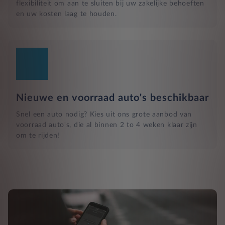
flexibiliteit om aan te sluiten bij uw zakelijke behoeften
en uw kosten laag te houden.
Nieuwe en voorraad auto's beschikbaar
Snel een auto nodig? Kies uit ons grote aanbod van
voorraad auto's, die al binnen 2 to 4 weken klaar zijn
om te rijden!