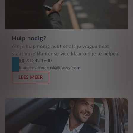
Hulp nodig?
Als je hulp nodig hebt of als je vragen hebt,
staat onze klantenservice klaar om je te helpen.
(0) 20 342 1600
klantenservice.nl@leasys.com
LEES MEER