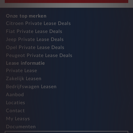
Onze top merken
Citroen Private Lease Deals
Fiat Private Lease Deals
Jeep Private Lease Deals
Opel Private Lease Deals
Peugeot Private Lease Deals
Lease informatie
Private Lease
Zakelijk Leasen
Bedrijfswagen Leasen
Aanbod
Locaties
Contact
My Leasys
Documenten