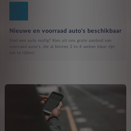
Nieuwe en voorraad auto's beschikbaar
Snel een auto nodig? Kies uit ons grote aanbod van
voorraad auto's, die al binnen 2 to 4 weken klaar zijn
om te rijden!