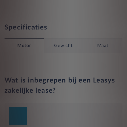
Specificaties
Motor
Gewicht
Maat
Wat is inbegrepen bij een Leasys
zakelijke lease?