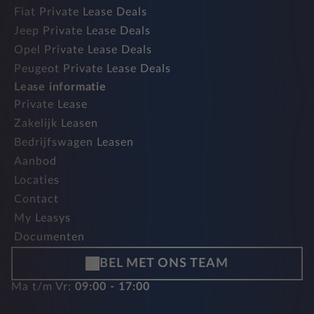
Fiat Private Lease Deals
Jeep Private Lease Deals
Opel Private Lease Deals
Peugeot Private Lease Deals
Lease informatie
Private Lease
Zakelijk Leasen
Bedrijfswagen Leasen
Aanbod
Locaties
Contact
My Leasys
Documenten
BEL MET ONS TEAM
Ma t/m Vr:
09:00 - 17:00