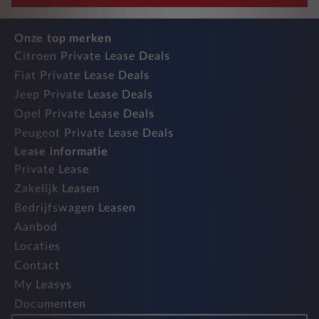
Onze top merken
Citroen Private Lease Deals
Fiat Private Lease Deals
Jeep Private Lease Deals
Opel Private Lease Deals
Peugeot Private Lease Deals
Lease informatie
Private Lease
Zakelijk Leasen
Bedrijfswagen Leasen
Aanbod
Locaties
Contact
My Leasys
Documenten