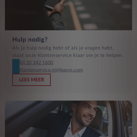
Hulp nodig?
Als je hulp nodig hebt of als je vragen hebt,
staat onze klantenservice klaar om je te helpen.
(0) 20 342 1600
klantenservice.nl@leasys.com
LEES MEER