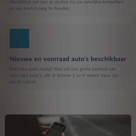
flexibiliteit om aan te sluiten bij uw zakelijke behoeften
en uw kosten laag te houden.
Nieuwe en voorraad auto's beschikbaar
Snel een auto nodig? Kies uit ons grote aanbod van
voorraad auto's, die al binnen 2 to 4 weken klaar zijn
om te rijden!