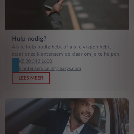
Hulp nodig?
Als je hulp nodig hebt of als je vragen hebt,
staat onze klantenservice klaar om je te helpen.
(0) 20 342 1600
klantenservice.nl@leasys.com
LEES MEER