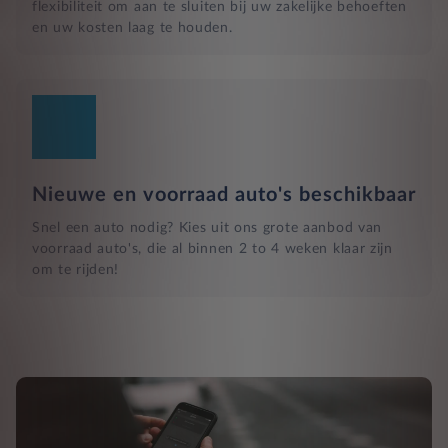
flexibiliteit om aan te sluiten bij uw zakelijke behoeften
en uw kosten laag te houden.
Nieuwe en voorraad auto's beschikbaar
Snel een auto nodig? Kies uit ons grote aanbod van
voorraad auto's, die al binnen 2 to 4 weken klaar zijn
om te rijden!