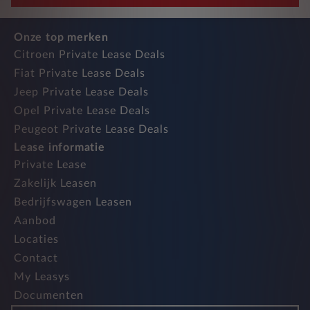
Onze top merken
Citroen Private Lease Deals
Fiat Private Lease Deals
Jeep Private Lease Deals
Opel Private Lease Deals
Peugeot Private Lease Deals
Lease informatie
Private Lease
Zakelijk Leasen
Bedrijfswagen Leasen
Aanbod
Locaties
Contact
My Leasys
Documenten