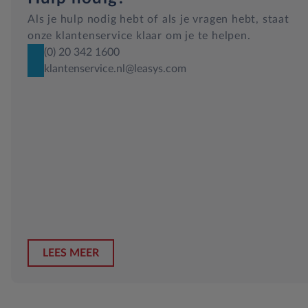
Als je hulp nodig hebt of als je vragen hebt, staat
onze klantenservice klaar om je te helpen.
(0) 20 342 1600
klantenservice.nl@leasys.com
LEES MEER