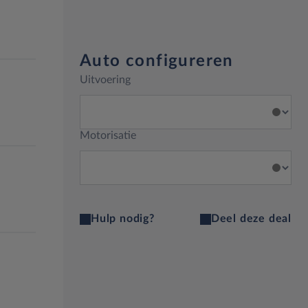
Auto configureren
Uitvoering
Motorisatie
Hulp nodig?
Deel deze deal