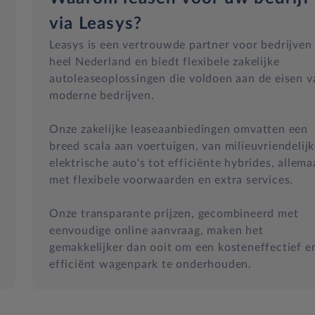
via Leasys?
Leasys is een vertrouwde partner voor bedrijven 
heel Nederland en biedt flexibele zakelijke
autoleaseoplossingen die voldoen aan de eisen v
moderne bedrijven.
Onze zakelijke leaseaanbiedingen omvatten een
breed scala aan voertuigen, van milieuvriendelij
elektrische auto's tot efficiënte hybrides, allema
met flexibele voorwaarden en extra services.
Onze transparante prijzen, gecombineerd met
eenvoudige online aanvraag, maken het
gemakkelijker dan ooit om een kosteneffectief e
efficiënt wagenpark te onderhouden.