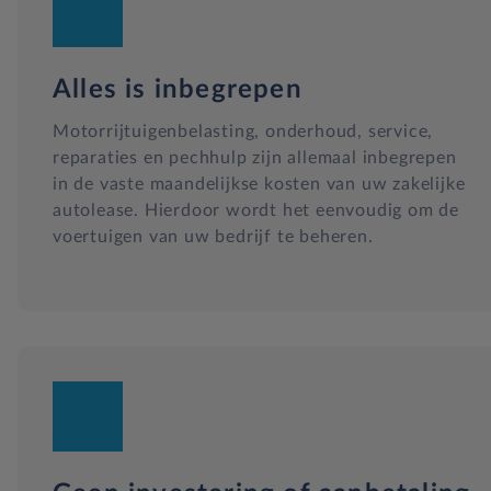
Alles is inbegrepen
Motorrijtuigenbelasting, onderhoud, service,
reparaties en pechhulp zijn allemaal inbegrepen
in de vaste maandelijkse kosten van uw zakelijke
autolease. Hierdoor wordt het eenvoudig om de
voertuigen van uw bedrijf te beheren.