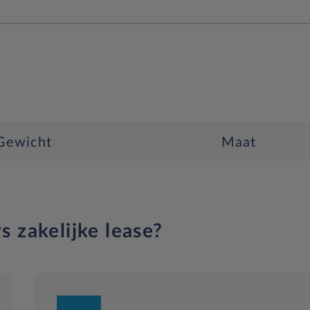
Gewicht
Maat
s zakelijke lease?