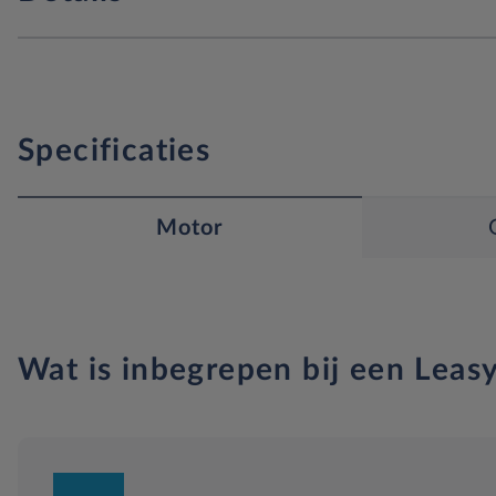
Specificaties
Motor
Wat is inbegrepen bij een Leasy