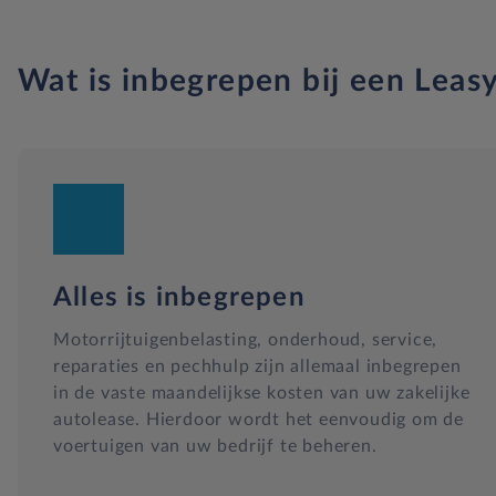
Wat is inbegrepen bij een Leasy
Alles is inbegrepen
Motorrijtuigenbelasting, onderhoud, service,
reparaties en pechhulp zijn allemaal inbegrepen
in de vaste maandelijkse kosten van uw zakelijke
autolease. Hierdoor wordt het eenvoudig om de
voertuigen van uw bedrijf te beheren.