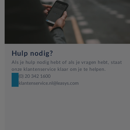
Hulp nodig?
Als je hulp nodig hebt of als je vragen hebt, staat
onze klantenservice klaar om je te helpen.
(0) 20 342 1600
klantenservice.nl@leasys.com