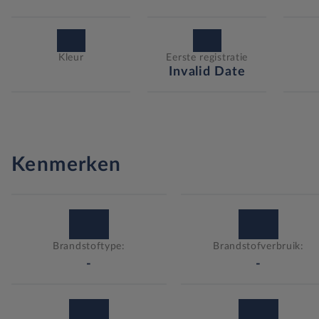
Kleur
Eerste registratie
Invalid Date
Kenmerken
Brandstoftype:
Brandstofverbruik:
-
-