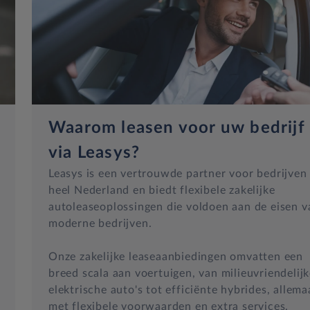
Waarom leasen voor uw bedrijf
via Leasys?
Leasys is een vertrouwde partner voor bedrijven 
heel Nederland en biedt flexibele zakelijke
autoleaseoplossingen die voldoen aan de eisen v
moderne bedrijven.
Onze zakelijke leaseaanbiedingen omvatten een
breed scala aan voertuigen, van milieuvriendelij
elektrische auto's tot efficiënte hybrides, allema
met flexibele voorwaarden en extra services.