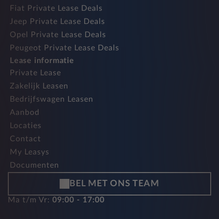
Fiat Private Lease Deals
Jeep Private Lease Deals
Opel Private Lease Deals
Peugeot Private Lease Deals
Lease informatie
Private Lease
Zakelijk Leasen
Bedrijfswagen Leasen
Aanbod
Locaties
Contact
My Leasys
Documenten
BEL MET ONS TEAM
Ma t/m Vr:
09:00 - 17:00