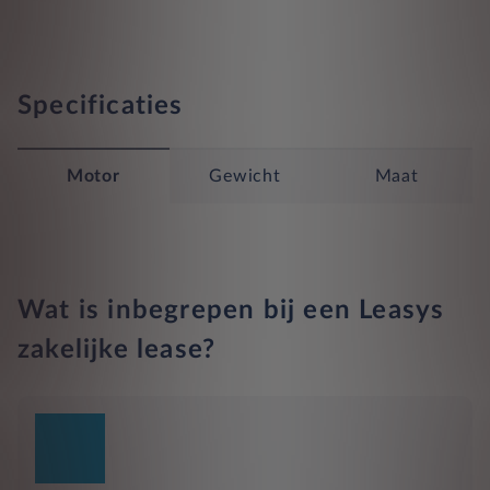
Specificaties
Motor
Gewicht
Maat
Wat is inbegrepen bij een Leasys
zakelijke lease?