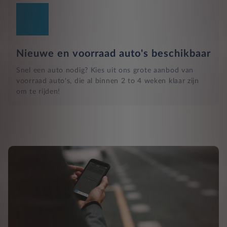
Nieuwe en voorraad auto's beschikbaar
Snel een auto nodig? Kies uit ons grote aanbod van
voorraad auto's, die al binnen 2 to 4 weken klaar zijn
om te rijden!