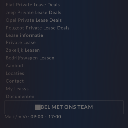
Fiat Private Lease Deals
Jeep Private Lease Deals
Opel Private Lease Deals
Peugeot Private Lease Deals
Lease informatie
Private Lease
Zakelijk Leasen
Bedrijfswagen Leasen
Aanbod
Locaties
Contact
My Leasys
Documenten
BEL MET ONS TEAM
Ma t/m Vr:
09:00 - 17:00