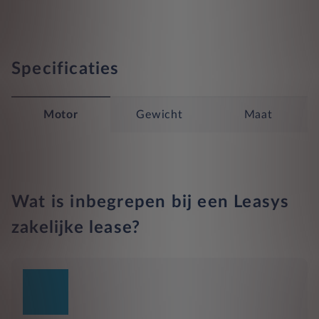
Specificaties
Motor
Gewicht
Maat
Wat is inbegrepen bij een Leasys
zakelijke lease?