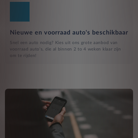
Nieuwe en voorraad auto's beschikbaar
Snel een auto nodig? Kies uit ons grote aanbod van
voorraad auto's, die al binnen 2 to 4 weken klaar zijn
om te rijden!