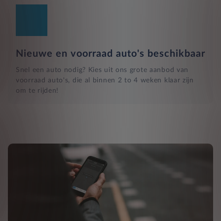
Nieuwe en voorraad auto's beschikbaar
Snel een auto nodig? Kies uit ons grote aanbod van
voorraad auto's, die al binnen 2 to 4 weken klaar zijn
om te rijden!