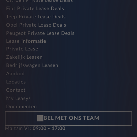
Citroen Private Lease Deals
Fiat Private Lease Deals
Jeep Private Lease Deals
Opel Private Lease Deals
Peugeot Private Lease Deals
Lease informatie
Private Lease
Zakelijk Leasen
Bedrijfswagen Leasen
Aanbod
Locaties
Contact
My Leasys
Documenten
BEL MET ONS TEAM
Ma t/m Vr:
09:00 - 17:00