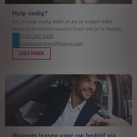
Hulp nodig?
Als je hulp nodig hebt of als je vragen hebt,
staat onze klantenservice klaar om je te helpen.
(0) 20 342 1600
klantenservice.nl@leasys.com
LEES MEER
Waarom leasen voor uw bedrijf via