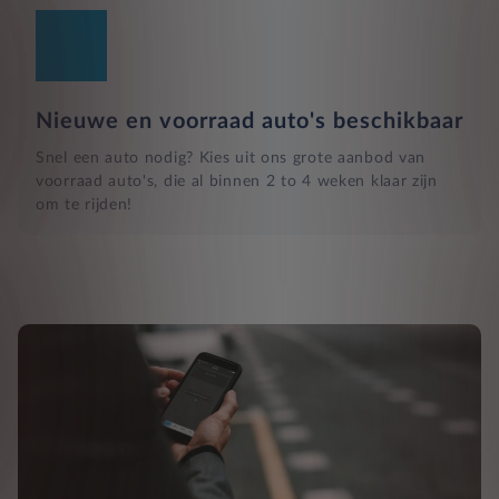
Nieuwe en voorraad auto's beschikbaar
Snel een auto nodig? Kies uit ons grote aanbod van
voorraad auto's, die al binnen 2 to 4 weken klaar zijn
om te rijden!