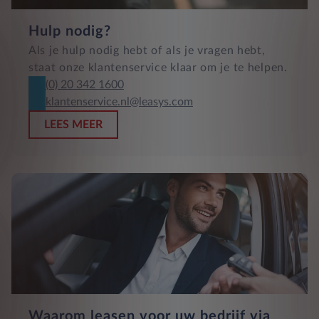
Hulp nodig?
Als je hulp nodig hebt of als je vragen hebt,
staat onze klantenservice klaar om je te helpen.
(0) 20 342 1600
klantenservice.nl@leasys.com
LEES MEER
Waarom leasen voor uw bedrijf via