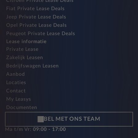
Citroen Private Lease Deals
Fiat Private Lease Deals
Jeep Private Lease Deals
Opel Private Lease Deals
Peugeot Private Lease Deals
Lease informatie
Private Lease
Zakelijk Leasen
Bedrijfswagen Leasen
Aanbod
Locaties
Contact
My Leasys
Documenten
BEL MET ONS TEAM
Ma t/m Vr:
09:00 - 17:00