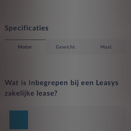
Specificaties
Motor
Gewicht
Maat
Wat is inbegrepen bij een Leasys
zakelijke lease?