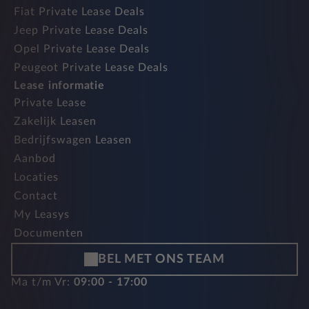
Fiat Private Lease Deals
Jeep Private Lease Deals
Opel Private Lease Deals
Peugeot Private Lease Deals
Lease informatie
Private Lease
Zakelijk Leasen
Bedrijfswagen Leasen
Aanbod
Locaties
Contact
My Leasys
Documenten
BEL MET ONS TEAM
Ma t/m Vr:
09:00 - 17:00