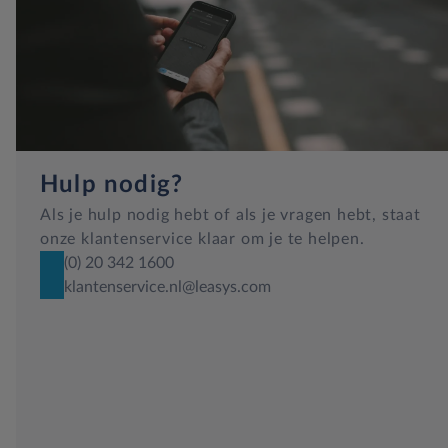
Hulp nodig?
Als je hulp nodig hebt of als je vragen hebt, staat
onze klantenservice klaar om je te helpen.
(0) 20 342 1600
klantenservice.nl@leasys.com