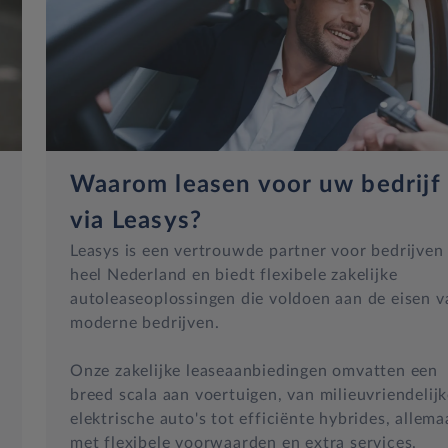
Waarom leasen voor uw bedrijf
via Leasys?
Leasys is een vertrouwde partner voor bedrijven 
heel Nederland en biedt flexibele zakelijke
autoleaseoplossingen die voldoen aan de eisen v
moderne bedrijven.
Onze zakelijke leaseaanbiedingen omvatten een
breed scala aan voertuigen, van milieuvriendelij
elektrische auto's tot efficiënte hybrides, allema
met flexibele voorwaarden en extra services.