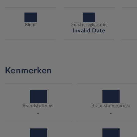
Kleur
Eerste registratie
Invalid Date
Kenmerken
Brandstoftype:
Brandstofverbruik:
-
-