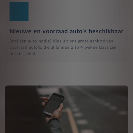
Nieuwe en voorraad auto's beschikbaar
Snel een auto nodig? Kies uit ons grote aanbod van
voorraad auto's, die al binnen 2 to 4 weken klaar zijn
om te rijden!