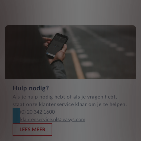
Hulp nodig?
Als je hulp nodig hebt of als je vragen hebt,
staat onze klantenservice klaar om je te helpen.
(0) 20 342 1600
klantenservice.nl@leasys.com
LEES MEER