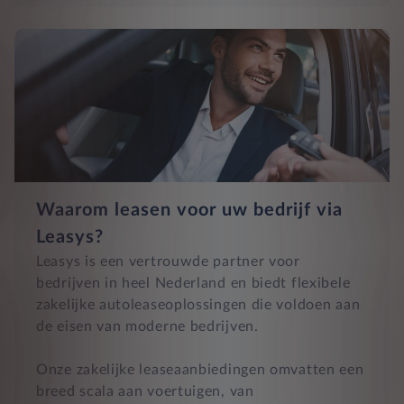
Waarom leasen voor uw bedrijf via
Leasys?
Leasys is een vertrouwde partner voor
bedrijven in heel Nederland en biedt flexibele
zakelijke autoleaseoplossingen die voldoen aan
de eisen van moderne bedrijven.
Onze zakelijke leaseaanbiedingen omvatten een
breed scala aan voertuigen, van