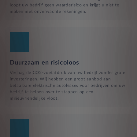
loopt uw bedrijf geen waarderisico en krijgt u niet te
maken met onverwachte rekeningen.
Duurzaam en risicoloos
Verlaag de CO2-voetafdruk van uw bedrijf zonder grote
investeringen. Wij hebben een groot aanbod aan
betaalbare elektrische autoleases voor bedrijven om uw
bedrijf te helpen over te stappen op een
milieuvriendelijke vloot.