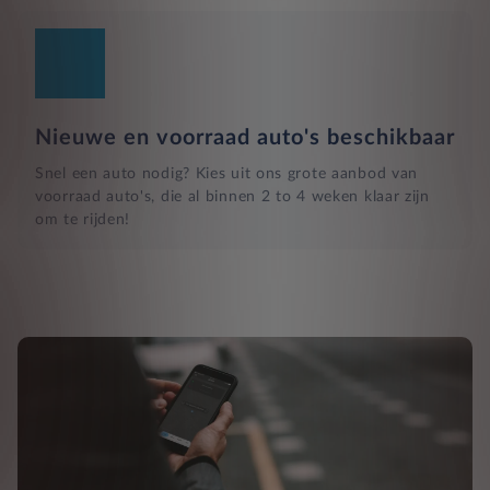
Nieuwe en voorraad auto's beschikbaar
Snel een auto nodig? Kies uit ons grote aanbod van
voorraad auto's, die al binnen 2 to 4 weken klaar zijn
om te rijden!