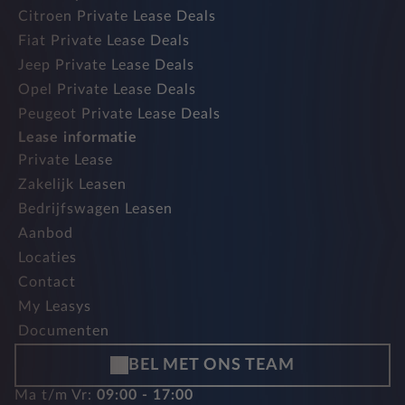
Citroen Private Lease Deals
Fiat Private Lease Deals
Jeep Private Lease Deals
Opel Private Lease Deals
Peugeot Private Lease Deals
Lease informatie
Private Lease
Zakelijk Leasen
Bedrijfswagen Leasen
Aanbod
Locaties
Contact
My Leasys
Documenten
BEL MET ONS TEAM
Ma t/m Vr:
09:00 - 17:00