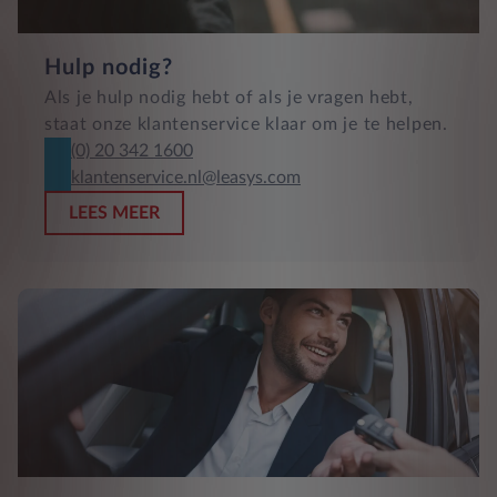
Hulp nodig?
Als je hulp nodig hebt of als je vragen hebt,
staat onze klantenservice klaar om je te helpen.
(0) 20 342 1600
klantenservice.nl@leasys.com
LEES MEER