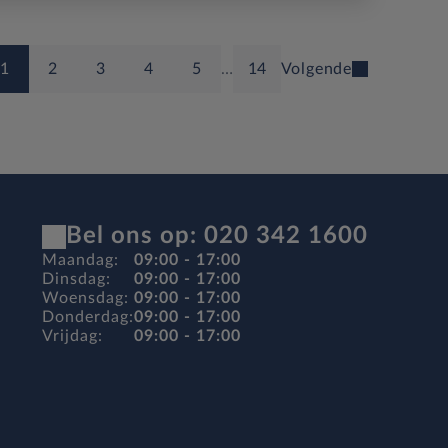
1
2
3
4
5
…
14
Volgende
Bel ons op: 020 342 1600
Maandag:
09:00 - 17:00
Dinsdag:
09:00 - 17:00
Woensdag:
09:00 - 17:00
Donderdag:
09:00 - 17:00
Vrijdag:
09:00 - 17:00