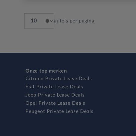
auto's per pagina
Onze top merken
Citroen Private Lease Deals
Fiat Private Lease Deals
Jeep Private Lease Deals
Opel Private Lease Deals
Peugeot Private Lease Deals