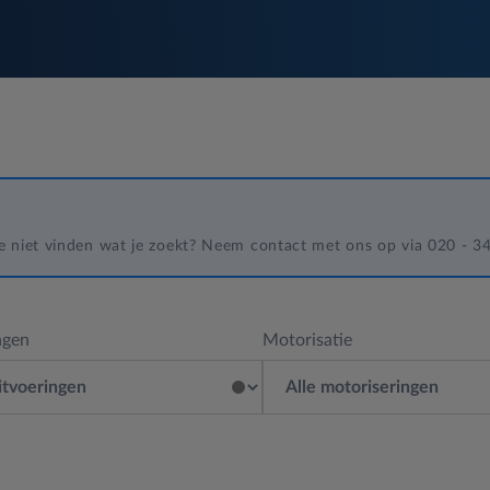
 je niet vinden wat je zoekt? Neem contact met ons op via 020 - 
ngen
Motorisatie