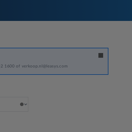
342 1600 of verkoop.nl@leasys.com