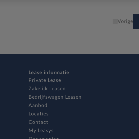
Vorige
Lease informatie
Private Lease
Zakelijk Leasen
Bedrijfswagen Leasen
Aanbod
Locaties
Contact
My Leasys