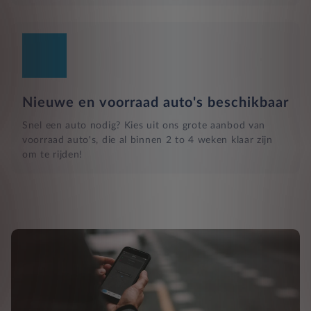
Nieuwe en voorraad auto's beschikbaar
Snel een auto nodig? Kies uit ons grote aanbod van
voorraad auto's, die al binnen 2 to 4 weken klaar zijn
om te rijden!