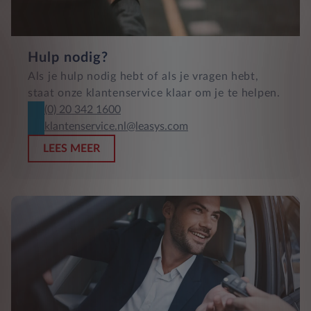
Hulp nodig?
Als je hulp nodig hebt of als je vragen hebt,
staat onze klantenservice klaar om je te helpen.
(0) 20 342 1600
klantenservice.nl@leasys.com
LEES MEER