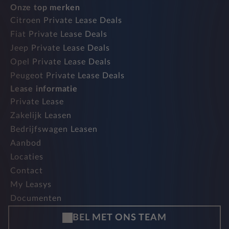
Onze top merken
Citroen Private Lease Deals
Fiat Private Lease Deals
Jeep Private Lease Deals
Opel Private Lease Deals
Peugeot Private Lease Deals
Lease informatie
Private Lease
Zakelijk Leasen
Bedrijfswagen Leasen
Aanbod
Locaties
Contact
My Leasys
Documenten
BEL MET ONS TEAM