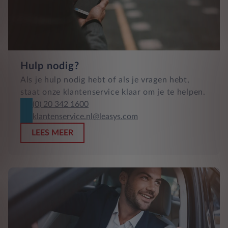
Hulp nodig?
Als je hulp nodig hebt of als je vragen hebt,
staat onze klantenservice klaar om je te helpen.
(0) 20 342 1600
klantenservice.nl@leasys.com
LEES MEER