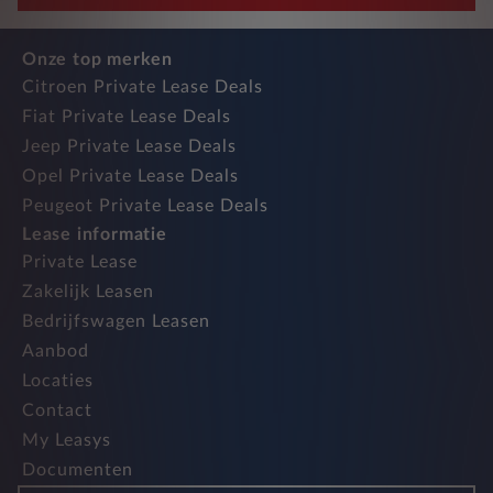
Onze top merken
Citroen Private Lease Deals
Fiat Private Lease Deals
Jeep Private Lease Deals
Opel Private Lease Deals
Peugeot Private Lease Deals
Lease informatie
Private Lease
Zakelijk Leasen
Bedrijfswagen Leasen
Aanbod
Locaties
Contact
My Leasys
Documenten