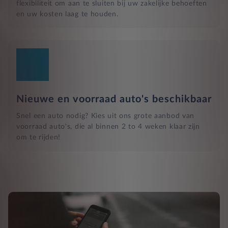
flexibiliteit om aan te sluiten bij uw zakelijke behoeften
en uw kosten laag te houden.
Nieuwe en voorraad auto's beschikbaar
Snel een auto nodig? Kies uit ons grote aanbod van
voorraad auto's, die al binnen 2 to 4 weken klaar zijn
om te rijden!