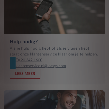
Hulp nodig?
Als je hulp nodig hebt of als je vragen hebt,
staat onze klantenservice klaar om je te helpen.
(0) 20 342 1600
klantenservice.nl@leasys.com
LEES MEER