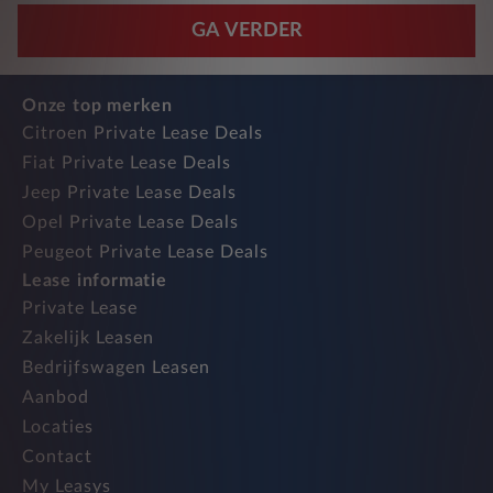
GA VERDER
Onze top merken
Citroen Private Lease Deals
Fiat Private Lease Deals
Jeep Private Lease Deals
Opel Private Lease Deals
Peugeot Private Lease Deals
Lease informatie
Private Lease
Zakelijk Leasen
Bedrijfswagen Leasen
Aanbod
Locaties
Contact
My Leasys