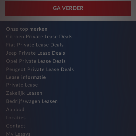
GA VERDER
Onze top merken
Citroen Private Lease Deals
Fiat Private Lease Deals
Jeep Private Lease Deals
Opel Private Lease Deals
Peugeot Private Lease Deals
Lease informatie
Private Lease
Zakelijk Leasen
Bedrijfswagen Leasen
Aanbod
Locaties
Contact
My Leasys