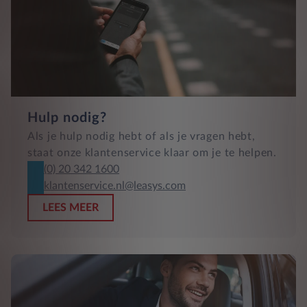
Hulp nodig?
Als je hulp nodig hebt of als je vragen hebt,
staat onze klantenservice klaar om je te helpen.
(0) 20 342 1600
klantenservice.nl@leasys.com
LEES MEER