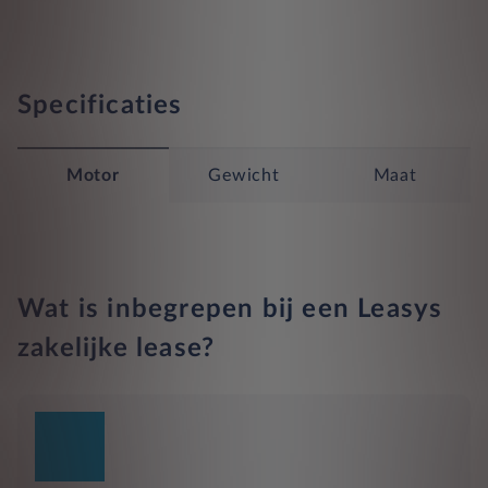
Specificaties
Motor
Gewicht
Maat
Wat is inbegrepen bij een Leasys
zakelijke lease?