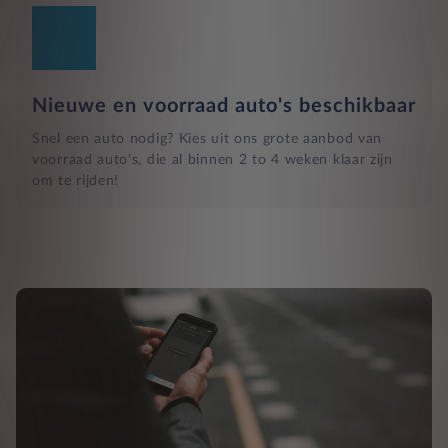
Nieuwe en voorraad auto's beschikbaar
Snel een auto nodig? Kies uit ons grote aanbod van
voorraad auto's, die al binnen 2 to 4 weken klaar zijn
om te rijden!