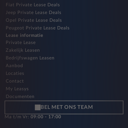
Fiat Private Lease Deals
Jeep Private Lease Deals
Opel Private Lease Deals
Peugeot Private Lease Deals
Lease informatie
Private Lease
Zakelijk Leasen
Bedrijfswagen Leasen
Aanbod
Locaties
Contact
My Leasys
Documenten
BEL MET ONS TEAM
Ma t/m Vr:
09:00 - 17:00