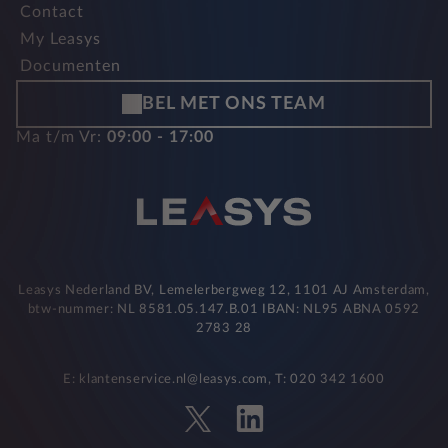
Contact
My Leasys
Documenten
BEL MET ONS TEAM
Ma t/m Vr:
09:00 - 17:00
Leasys Nederland BV, Lemelerbergweg 12, 1101 AJ Amsterdam,
btw-nummer: NL 8581.05.147.B.01 IBAN: NL95 ABNA 0592
2783 28
E: klantenservice.nl@leasys.com, T: 020 342 1600