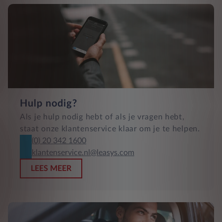
Hulp nodig?
Als je hulp nodig hebt of als je vragen hebt,
staat onze klantenservice klaar om je te helpen.
(0) 20 342 1600
klantenservice.nl@leasys.com
LEES MEER