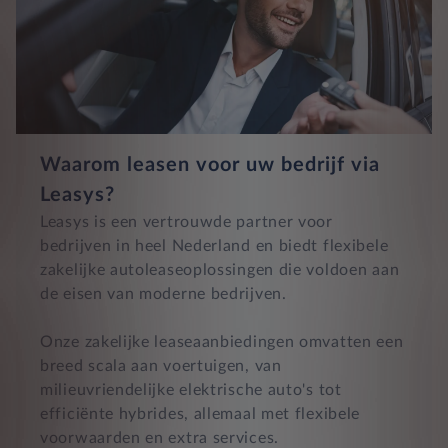
Waarom leasen voor uw bedrijf via
Leasys?
Leasys is een vertrouwde partner voor
bedrijven in heel Nederland en biedt flexibele
zakelijke autoleaseoplossingen die voldoen aan
de eisen van moderne bedrijven.
Onze zakelijke leaseaanbiedingen omvatten een
breed scala aan voertuigen, van
milieuvriendelijke elektrische auto's tot
efficiënte hybrides, allemaal met flexibele
voorwaarden en extra services.