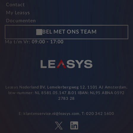
Contact
My Leasys
Documenten
BEL MET ONS TEAM
Ma t/m Vr:
09:00 - 17:00
Leasys Nederland BV, Lemelerbergweg 12, 1101 AJ Amsterdam,
btw-nummer: NL 8581.05.147.B.01 IBAN: NL95 ABNA 0592
2783 28
E: klantenservice.nl@leasys.com, T: 020 342 1600