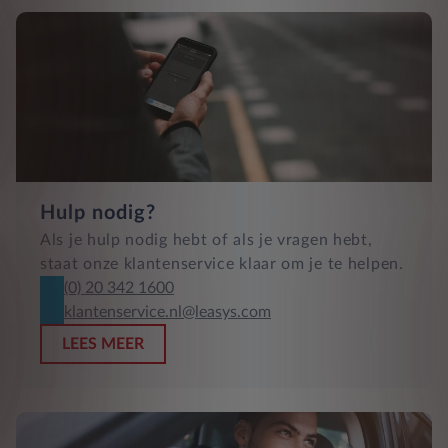
Hulp nodig?
Als je hulp nodig hebt of als je vragen hebt,
staat onze klantenservice klaar om je te helpen.
(0) 20 342 1600
klantenservice.nl@leasys.com
LEES MEER