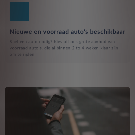
Nieuwe en voorraad auto's beschikbaar
Snel een auto nodig? Kies uit ons grote aanbod van
voorraad auto's, die al binnen 2 to 4 weken klaar zijn
om te rijden!