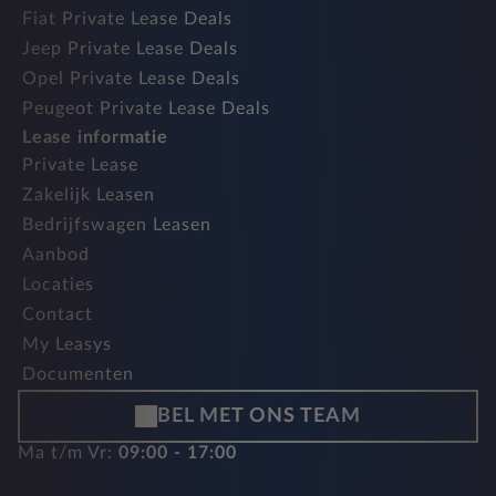
Fiat Private Lease Deals
Jeep Private Lease Deals
Opel Private Lease Deals
Peugeot Private Lease Deals
Lease informatie
Private Lease
Zakelijk Leasen
Bedrijfswagen Leasen
Aanbod
Locaties
Contact
My Leasys
Documenten
BEL MET ONS TEAM
Ma t/m Vr:
09:00 - 17:00