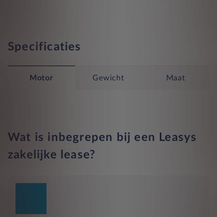
Specificaties
Motor
Gewicht
Maat
Wat is inbegrepen bij een Leasys
zakelijke lease?