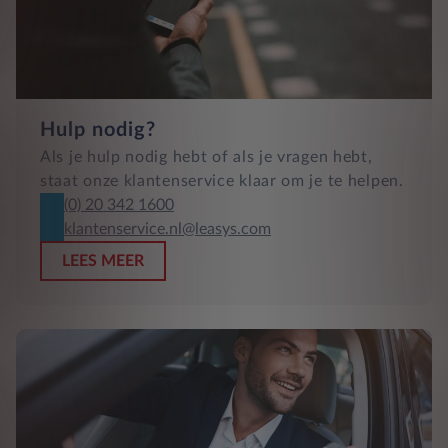
Hulp nodig?
Als je hulp nodig hebt of als je vragen hebt,
staat onze klantenservice klaar om je te helpen.
(0) 20 342 1600
klantenservice.nl@leasys.com
LEES MEER