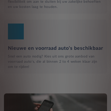
flexibiliteit om aan te sluiten bij uw zakelijke behoeften
en uw kosten laag te houden.
Nieuwe en voorraad auto's beschikbaar
Snel een auto nodig? Kies uit ons grote aanbod van
voorraad auto's, die al binnen 2 to 4 weken klaar zijn
om te rijden!