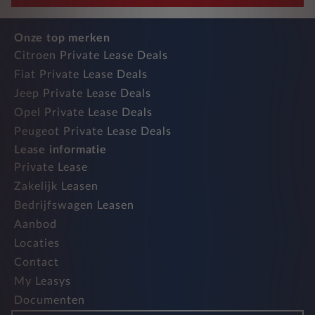
Onze top merken
Citroen Private Lease Deals
Fiat Private Lease Deals
Jeep Private Lease Deals
Opel Private Lease Deals
Peugeot Private Lease Deals
Lease informatie
Private Lease
Zakelijk Leasen
Bedrijfswagen Leasen
Aanbod
Locaties
Contact
My Leasys
Documenten