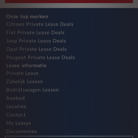
Onze top merken
Citroen Private Lease Deals
Fiat Private Lease Deals
Jeep Private Lease Deals
Opel Private Lease Deals
Peugeot Private Lease Deals
Lease informatie
Private Lease
Zakelijk Leasen
Bedrijfswagen Leasen
Aanbod
Locaties
Contact
My Leasys
Documenten