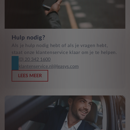
Hulp nodig?
Als je hulp nodig hebt of als je vragen hebt,
staat onze klantenservice klaar om je te helpen.
(0) 20 342 1600
klantenservice.nl@leasys.com
LEES MEER