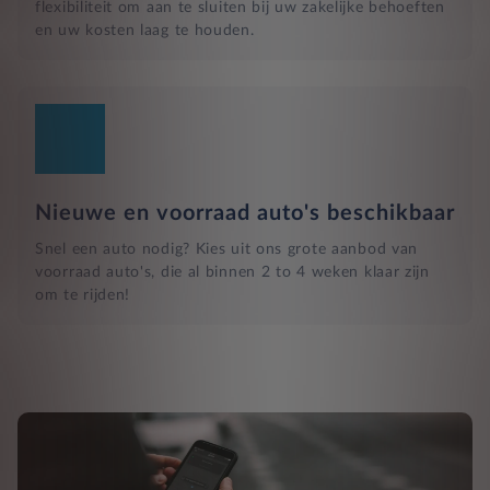
flexibiliteit om aan te sluiten bij uw zakelijke behoeften
en uw kosten laag te houden.
Nieuwe en voorraad auto's beschikbaar
Snel een auto nodig? Kies uit ons grote aanbod van
voorraad auto's, die al binnen 2 to 4 weken klaar zijn
om te rijden!