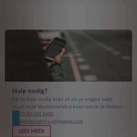
Hulp nodig?
Als je hulp nodig hebt of als je vragen hebt,
staat onze klantenservice klaar om je te helpen.
(0) 20 342 1600
klantenservice.nl@leasys.com
LEES MEER