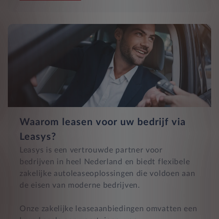
Waarom leasen voor uw bedrijf via
Leasys?
Leasys is een vertrouwde partner voor
bedrijven in heel Nederland en biedt flexibele
zakelijke autoleaseoplossingen die voldoen aan
de eisen van moderne bedrijven.
Onze zakelijke leaseaanbiedingen omvatten een