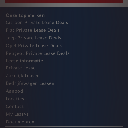
Onze top merken
Citroen Private Lease Deals
Fiat Private Lease Deals
Jeep Private Lease Deals
Opel Private Lease Deals
Peugeot Private Lease Deals
Lease informatie
Private Lease
Zakelijk Leasen
Bedrijfswagen Leasen
Aanbod
Locaties
Contact
My Leasys
Documenten