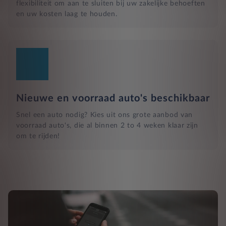
flexibiliteit om aan te sluiten bij uw zakelijke behoeften
en uw kosten laag te houden.
Nieuwe en voorraad auto's beschikbaar
Snel een auto nodig? Kies uit ons grote aanbod van
voorraad auto's, die al binnen 2 to 4 weken klaar zijn
om te rijden!