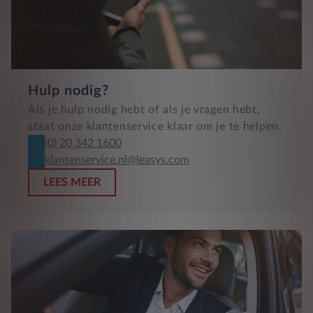
Hulp nodig?
Als je hulp nodig hebt of als je vragen hebt,
staat onze klantenservice klaar om je te helpen.
(0) 20 342 1600
klantenservice.nl@leasys.com
LEES MEER