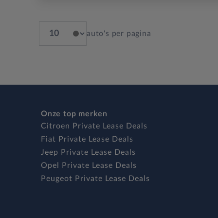
auto's per pagina
Onze top merken
Citroen Private Lease Deals
Fiat Private Lease Deals
Jeep Private Lease Deals
Opel Private Lease Deals
Peugeot Private Lease Deals