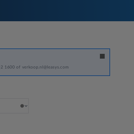
342 1600 of verkoop.nl@leasys.com