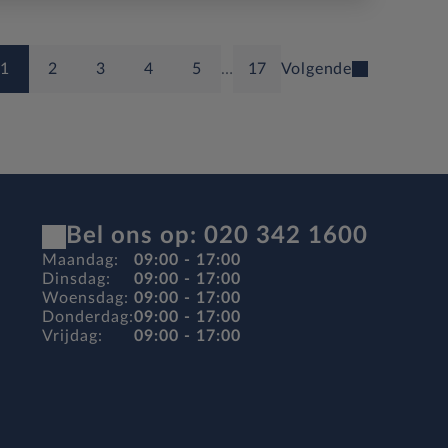
1
2
3
4
5
…
17
Volgende
Bel ons op: 020 342 1600
Maandag:
09:00 - 17:00
Dinsdag:
09:00 - 17:00
Woensdag:
09:00 - 17:00
Donderdag:
09:00 - 17:00
Vrijdag:
09:00 - 17:00