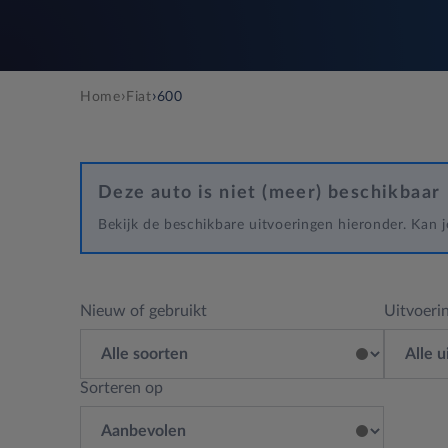
›
›
Home
Fiat
600
Deze auto is niet (meer) beschikbaar
Bekijk de beschikbare uitvoeringen hieronder. Kan
Nieuw of gebruikt
Uitvoeri
Sorteren op