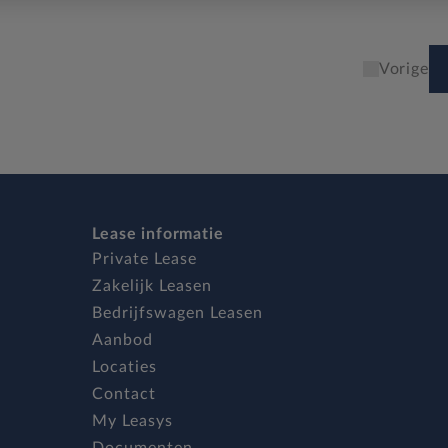
Vorige
Lease informatie
Private Lease
Zakelijk Leasen
Bedrijfswagen Leasen
Aanbod
Locaties
Contact
My Leasys