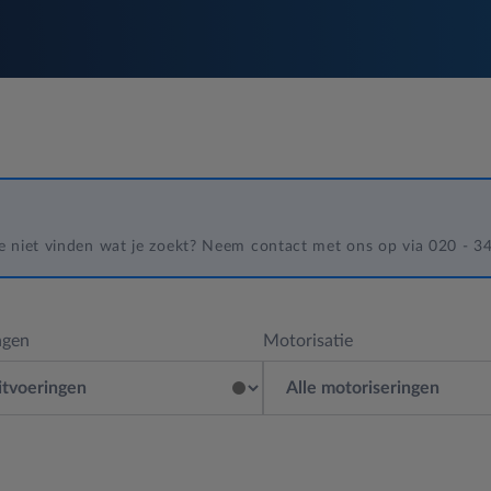
 je niet vinden wat je zoekt? Neem contact met ons op via 020 - 
ngen
Motorisatie