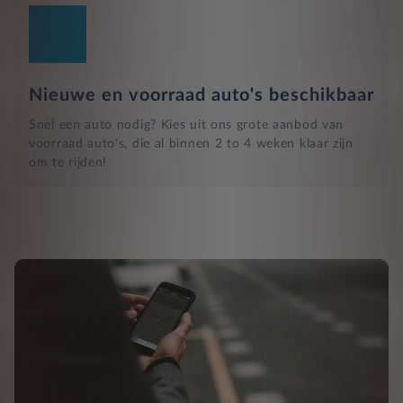
Nieuwe en voorraad auto's beschikbaar
Snel een auto nodig? Kies uit ons grote aanbod van
voorraad auto's, die al binnen 2 to 4 weken klaar zijn
om te rijden!