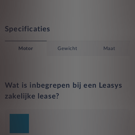
Specificaties
Motor
Gewicht
Maat
Wat is inbegrepen bij een Leasys
zakelijke lease?