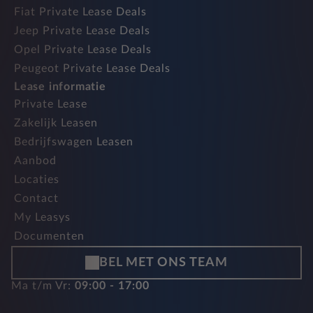
Fiat Private Lease Deals
Jeep Private Lease Deals
Opel Private Lease Deals
Peugeot Private Lease Deals
Lease informatie
Private Lease
Zakelijk Leasen
Bedrijfswagen Leasen
Aanbod
Locaties
Contact
My Leasys
Documenten
BEL MET ONS TEAM
Ma t/m Vr:
09:00 - 17:00