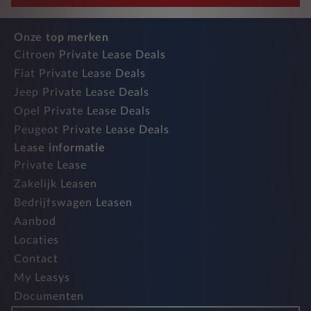
Onze top merken
Citroen Private Lease Deals
Fiat Private Lease Deals
Jeep Private Lease Deals
Opel Private Lease Deals
Peugeot Private Lease Deals
Lease informatie
Private Lease
Zakelijk Leasen
Bedrijfswagen Leasen
Aanbod
Locaties
Contact
My Leasys
Documenten