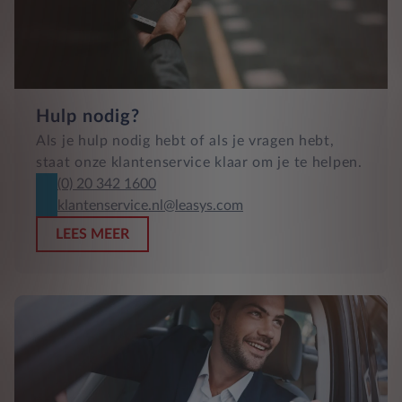
Hulp nodig?
Als je hulp nodig hebt of als je vragen hebt,
staat onze klantenservice klaar om je te helpen.
(0) 20 342 1600
klantenservice.nl@leasys.com
LEES MEER