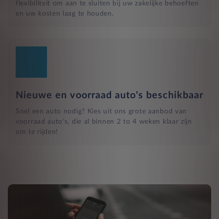
flexibiliteit om aan te sluiten bij uw zakelijke behoeften
en uw kosten laag te houden.
Nieuwe en voorraad auto's beschikbaar
Snel een auto nodig? Kies uit ons grote aanbod van
voorraad auto's, die al binnen 2 to 4 weken klaar zijn
om te rijden!