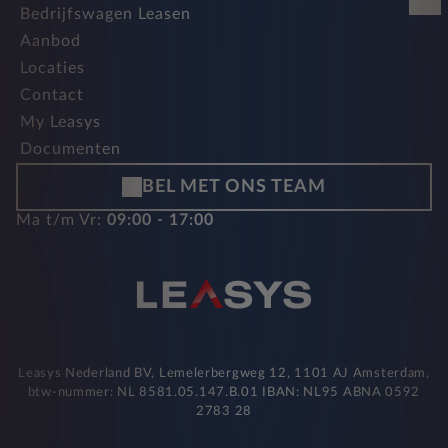
Bedrijfswagen Leasen
Aanbod
Locaties
Contact
My Leasys
Documenten
BEL MET ONS TEAM
Ma t/m Vr:
09:00 - 17:00
Leasys Nederland BV, Lemelerbergweg 12, 1101 AJ Amsterdam,
btw-nummer: NL 8581.05.147.B.01 IBAN: NL95 ABNA 0592
2783 28