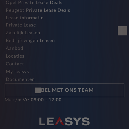
Opel Private Lease Deals
Peugeot Private Lease Deals
Lease informatie
Private Lease
Zakelijk Leasen
Bedrijfswagen Leasen
Aanbod
Locaties
Contact
My Leasys
Documenten
BEL MET ONS TEAM
Ma t/m Vr:
09:00 - 17:00