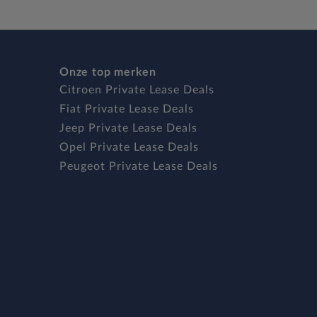
Onze top merken
Citroen Private Lease Deals
Fiat Private Lease Deals
Jeep Private Lease Deals
Opel Private Lease Deals
Peugeot Private Lease Deals