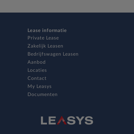
Lease informatie
Private Lease
Zakelijk Leasen
Bedrijfswagen Leasen
Aanbod
Locaties
Contact
My Leasys
Documenten