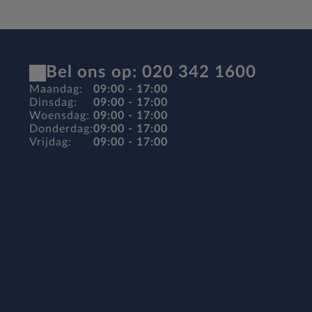
Bel ons op: 020 342 1600
Maandag:
09:00 - 17:00
Dinsdag:
09:00 - 17:00
Woensdag:
09:00 - 17:00
Donderdag:
09:00 - 17:00
Vrijdag:
09:00 - 17:00