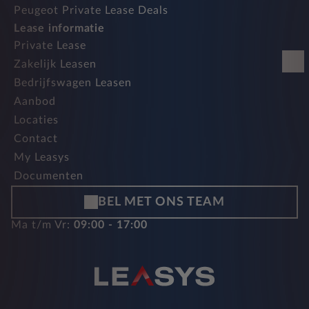
Peugeot Private Lease Deals
Lease informatie
Private Lease
Zakelijk Leasen
Bedrijfswagen Leasen
Aanbod
Locaties
Contact
My Leasys
Documenten
BEL MET ONS TEAM
Ma t/m Vr:
09:00 - 17:00