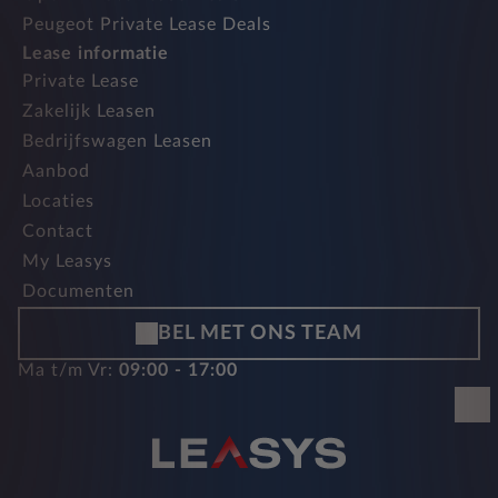
Peugeot Private Lease Deals
Lease informatie
Private Lease
Zakelijk Leasen
Bedrijfswagen Leasen
Aanbod
Locaties
Contact
My Leasys
Documenten
BEL MET ONS TEAM
Ma t/m Vr:
09:00 - 17:00