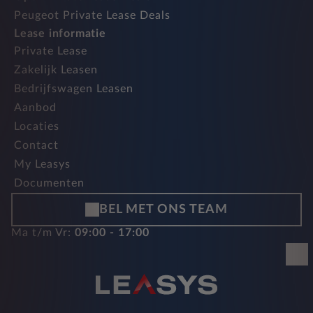
Peugeot Private Lease Deals
Lease informatie
Private Lease
Zakelijk Leasen
Bedrijfswagen Leasen
Aanbod
Locaties
Contact
My Leasys
Documenten
BEL MET ONS TEAM
Ma t/m Vr:
09:00 - 17:00