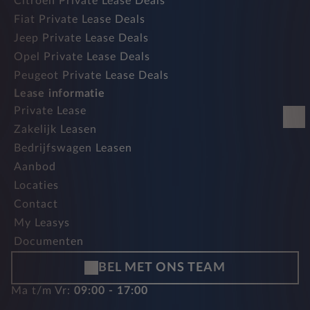
Citroen Private Lease Deals
Fiat Private Lease Deals
Jeep Private Lease Deals
Opel Private Lease Deals
Peugeot Private Lease Deals
Lease informatie
Private Lease
Zakelijk Leasen
Bedrijfswagen Leasen
Aanbod
Locaties
Contact
My Leasys
Documenten
BEL MET ONS TEAM
Ma t/m Vr:
09:00 - 17:00