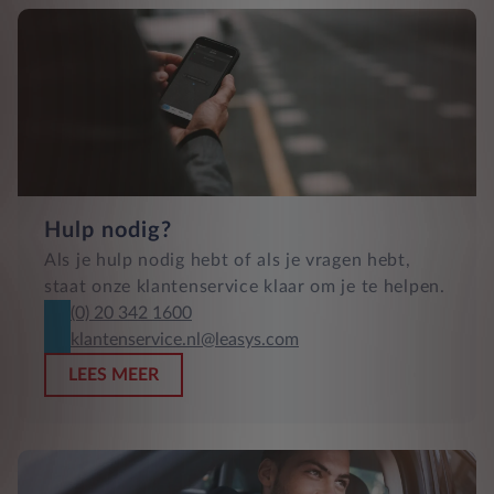
Hulp nodig?
Als je hulp nodig hebt of als je vragen hebt,
staat onze klantenservice klaar om je te helpen.
(0) 20 342 1600
klantenservice.nl@leasys.com
LEES MEER