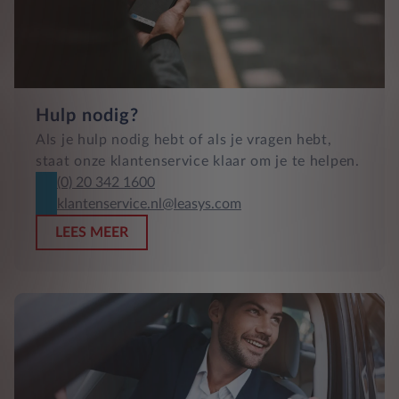
Hulp nodig?
Als je hulp nodig hebt of als je vragen hebt,
staat onze klantenservice klaar om je te helpen.
(0) 20 342 1600
klantenservice.nl@leasys.com
LEES MEER