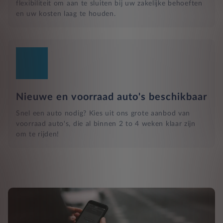
flexibiliteit om aan te sluiten bij uw zakelijke behoeften
en uw kosten laag te houden.
Nieuwe en voorraad auto's beschikbaar
Snel een auto nodig? Kies uit ons grote aanbod van
voorraad auto's, die al binnen 2 to 4 weken klaar zijn
om te rijden!