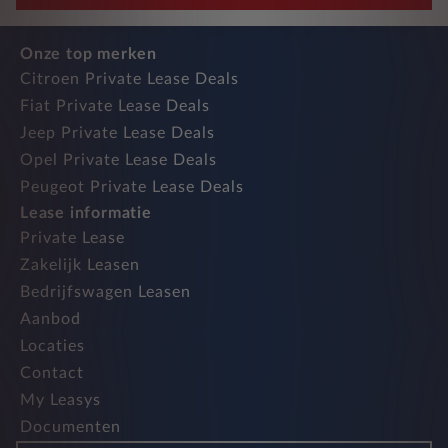
Onze top merken
Citroen Private Lease Deals
Fiat Private Lease Deals
Jeep Private Lease Deals
Opel Private Lease Deals
Peugeot Private Lease Deals
Lease informatie
Private Lease
Zakelijk Leasen
Bedrijfswagen Leasen
Aanbod
Locaties
Contact
My Leasys
Documenten