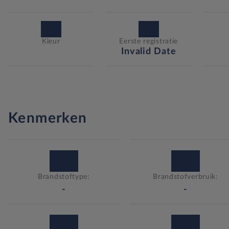
Kleur
Eerste registratie
Invalid Date
Kenmerken
Brandstoftype:
Brandstofverbruik:
-
-