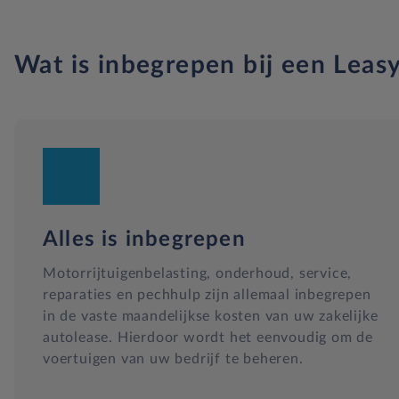
Wat is inbegrepen bij een Leasy
Alles is inbegrepen
Motorrijtuigenbelasting, onderhoud, service,
reparaties en pechhulp zijn allemaal inbegrepen
in de vaste maandelijkse kosten van uw zakelijke
autolease. Hierdoor wordt het eenvoudig om de
voertuigen van uw bedrijf te beheren.