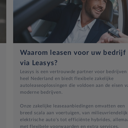
Waarom leasen voor uw bedrijf
via Leasys?
Leasys is een vertrouwde partner voor bedrijven 
heel Nederland en biedt flexibele zakelijke
autoleaseoplossingen die voldoen aan de eisen v
moderne bedrijven.
Onze zakelijke leaseaanbiedingen omvatten een
breed scala aan voertuigen, van milieuvriendelij
elektrische auto's tot efficiënte hybrides, allema
met flexibele voorwaarden en extra services.