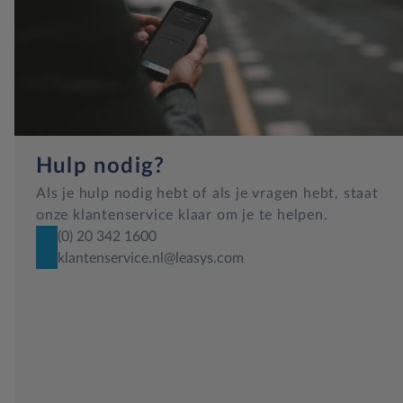
Hulp nodig?
Als je hulp nodig hebt of als je vragen hebt, staat
onze klantenservice klaar om je te helpen.
(0) 20 342 1600
klantenservice.nl@leasys.com