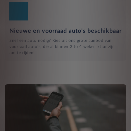
Nieuwe en voorraad auto's beschikbaar
Snel een auto nodig? Kies uit ons grote aanbod van
voorraad auto's, die al binnen 2 to 4 weken klaar zijn
om te rijden!