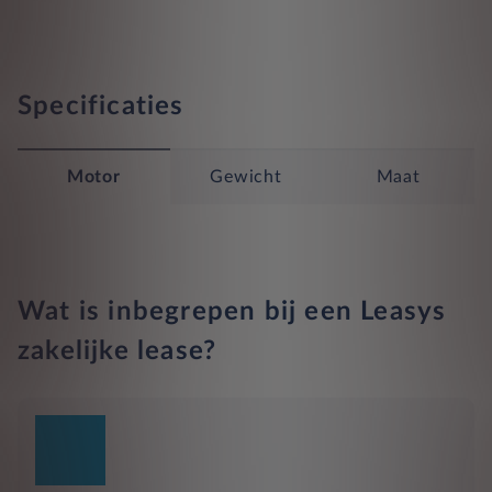
Specificaties
Motor
Gewicht
Maat
Wat is inbegrepen bij een Leasys
zakelijke lease?