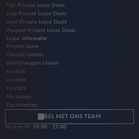
Fiat Private Lease Deals
Jeep Private Lease Deals
Opel Private Lease Deals
Peugeot Private Lease Deals
Lease informatie
Private Lease
Zakelijk Leasen
Bedrijfswagen Leasen
Aanbod
Locaties
Contact
My Leasys
Documenten
BEL MET ONS TEAM
Ma t/m Vr:
09:00 - 17:00